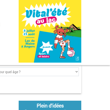
Plein d'idées