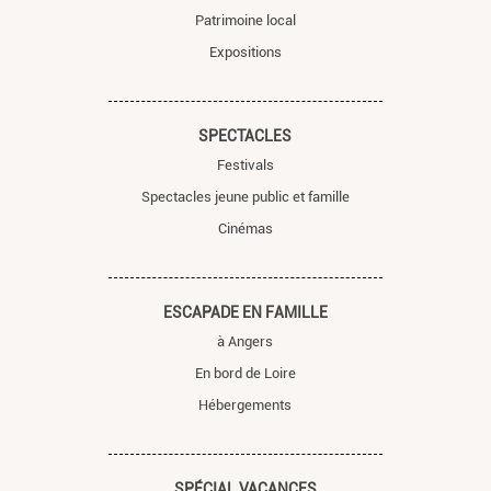
Patrimoine local
Expositions
SPECTACLES
Festivals
Spectacles jeune public et famille
Cinémas
ESCAPADE EN FAMILLE
à Angers
En bord de Loire
Hébergements
SPÉCIAL VACANCES