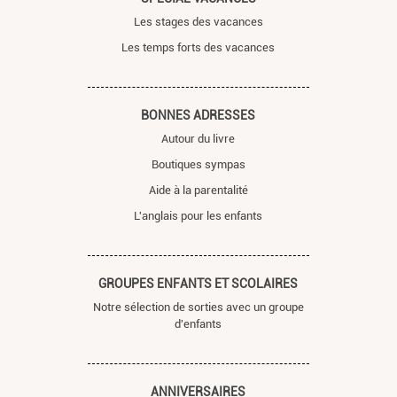
Les stages des vacances
Les temps forts des vacances
BONNES ADRESSES
Autour du livre
Boutiques sympas
Aide à la parentalité
L'anglais pour les enfants
GROUPES ENFANTS ET SCOLAIRES
Notre sélection de sorties avec un groupe
d'enfants
ANNIVERSAIRES