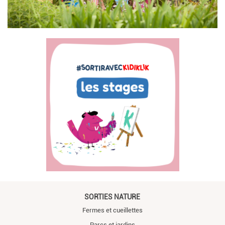
SORTIES NATURE
Fermes et cueillettes
Parcs et jardins