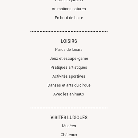
Animations natures
En bord de Loire
LOISIRS
Parcs de loisirs
Jeux et escape-game
Pratiques artistiques
Activités sportives
Danses et arts du cirque
Avec les animaux
VISITES LUDIQUES
Musées
Châteaux