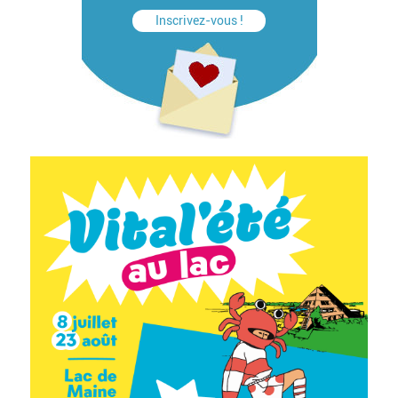
Inscrivez-vous !