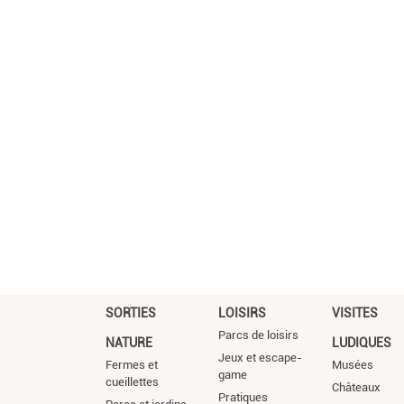
SORTIES
LOISIRS
VISITES
Parcs de loisirs
NATURE
LUDIQUES
Jeux et escape-
Fermes et
Musées
game
cueillettes
Châteaux
Pratiques