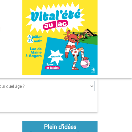
Plein d'idées