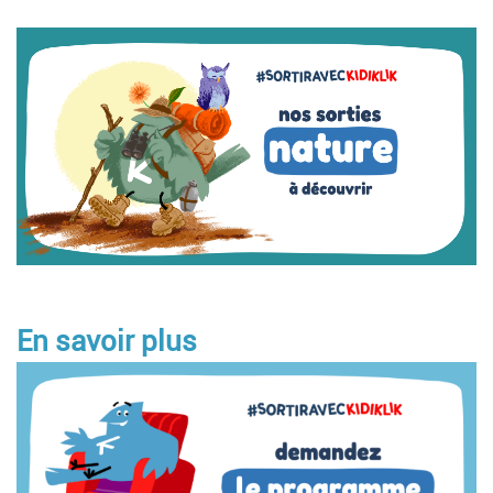
Image
En savoir plus