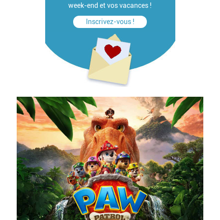
week-end et vos vacances !
Inscrivez-vous !