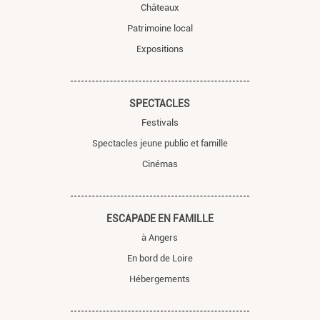
Châteaux
Patrimoine local
Expositions
SPECTACLES
Festivals
Spectacles jeune public et famille
Cinémas
ESCAPADE EN FAMILLE
à Angers
En bord de Loire
Hébergements