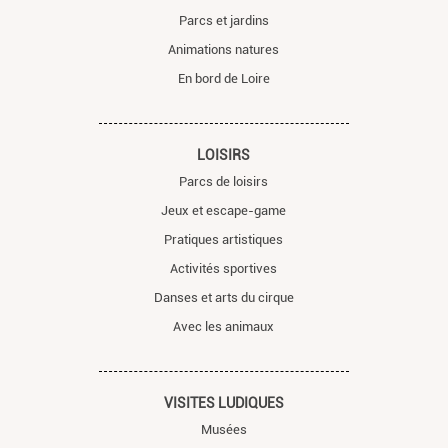
Parcs et jardins
Animations natures
En bord de Loire
LOISIRS
Parcs de loisirs
Jeux et escape-game
Pratiques artistiques
Activités sportives
Danses et arts du cirque
Avec les animaux
VISITES LUDIQUES
Musées