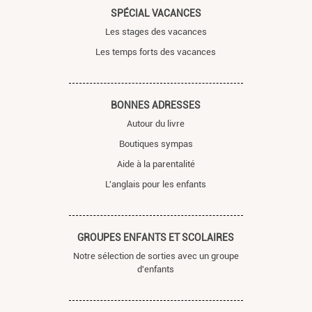
SPÉCIAL VACANCES
Les stages des vacances
Les temps forts des vacances
BONNES ADRESSES
Autour du livre
Boutiques sympas
Aide à la parentalité
L'anglais pour les enfants
GROUPES ENFANTS ET SCOLAIRES
Notre sélection de sorties avec un groupe
d'enfants