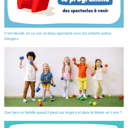
C'est décidé, on va voir un beau spectacle avec les enfants autour
d'Angers
Que faire en famille quand il pleut sur Angers et dans le Maine-et-Loire ?