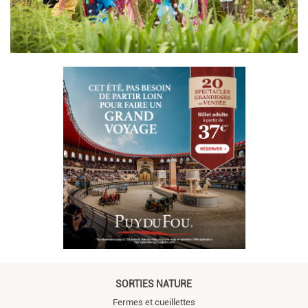
SORTIES NATURE
Fermes et cueillettes