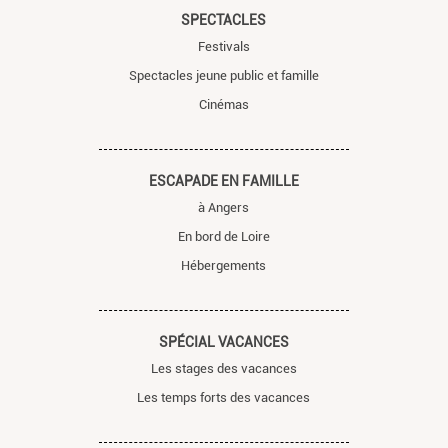
SPECTACLES
Festivals
Spectacles jeune public et famille
Cinémas
ESCAPADE EN FAMILLE
à Angers
En bord de Loire
Hébergements
SPÉCIAL VACANCES
Les stages des vacances
Les temps forts des vacances