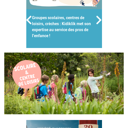
Groupes scolaires, centres de
loisirs, crèches : Kidiklik met son
expertise au service des pros de
l'enfance !