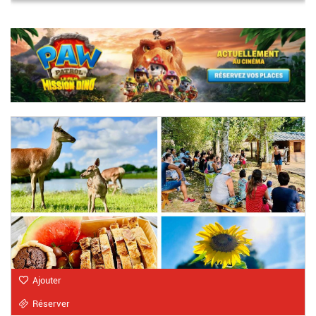
Ajouter
Réserver