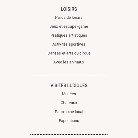
LOISIRS
Parcs de loisirs
Jeux et escape-game
Pratiques artistiques
Activités sportives
Danses et arts du cirque
Avec les animaux
VISITES LUDIQUES
Musées
Châteaux
Patrimoine local
Expositions