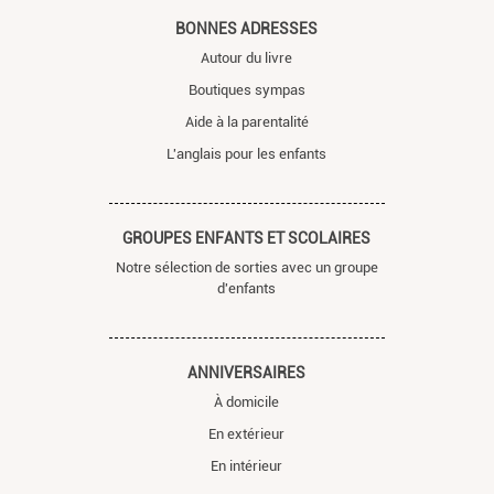
BONNES ADRESSES
Autour du livre
Boutiques sympas
Aide à la parentalité
L'anglais pour les enfants
GROUPES ENFANTS ET SCOLAIRES
Notre sélection de sorties avec un groupe
d'enfants
ANNIVERSAIRES
À domicile
En extérieur
En intérieur