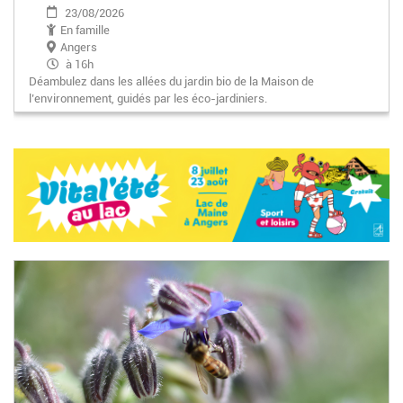
23/08/2026
En famille
Angers
à 16h
Déambulez dans les allées du jardin bio de la Maison de
l’environnement, guidés par les éco-jardiniers.