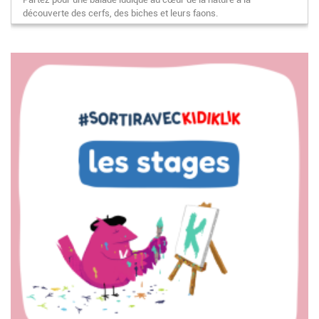
découverte des cerfs, des biches et leurs faons.