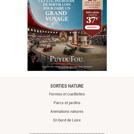
SORTIES NATURE
Fermes et cueillettes
Parcs et jardins
Animations natures
En bord de Loire