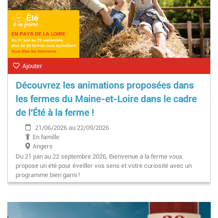
Ajouter
Découvrez les animations proposées dans
les fermes du Maine-et-Loire dans le cadre
de l'Été à la ferme !
21/06/2026 au 22/09/2026
En famille
Angers
Du 21 juin au 22 septembre 2026, Bienvenue à la ferme vous
propose un été pour éveiller vos sens et votre curiosité avec un
programme bien garni !