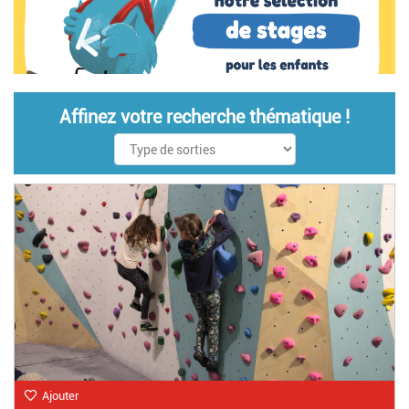
Affinez votre recherche thématique !
Ajouter