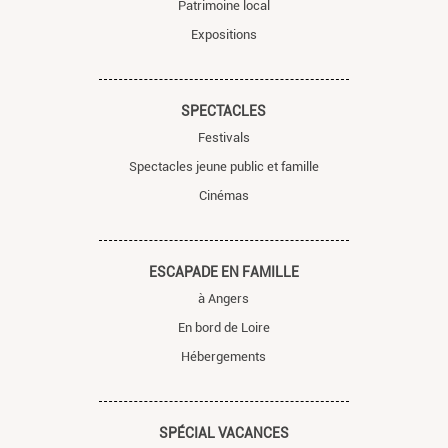
Patrimoine local
Expositions
SPECTACLES
Festivals
Spectacles jeune public et famille
Cinémas
ESCAPADE EN FAMILLE
à Angers
En bord de Loire
Hébergements
SPÉCIAL VACANCES