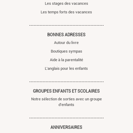
Les stages des vacances
Les temps forts des vacances
BONNES ADRESSES
Autour du livre
Boutiques sympas
Aide à la parentalité
L'anglais pour les enfants
GROUPES ENFANTS ET SCOLAIRES
Notre sélection de sorties avec un groupe
d'enfants
ANNIVERSAIRES