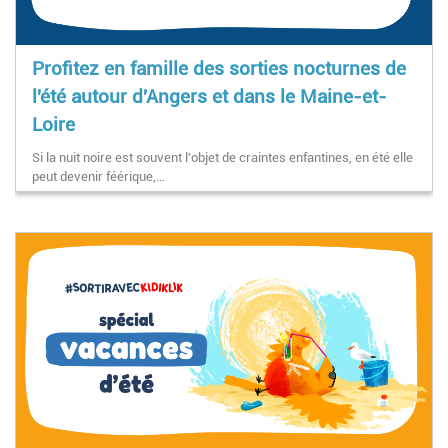
Profitez en famille des sorties nocturnes de
l'été autour d'Angers et dans le Maine-et-
Loire
Si la nuit noire est souvent l'objet de craintes enfantines, en été elle
peut devenir féérique,…