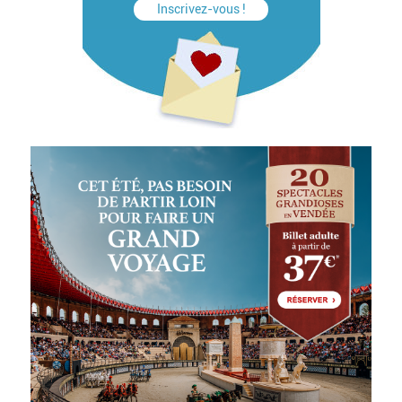
Inscrivez-vous !