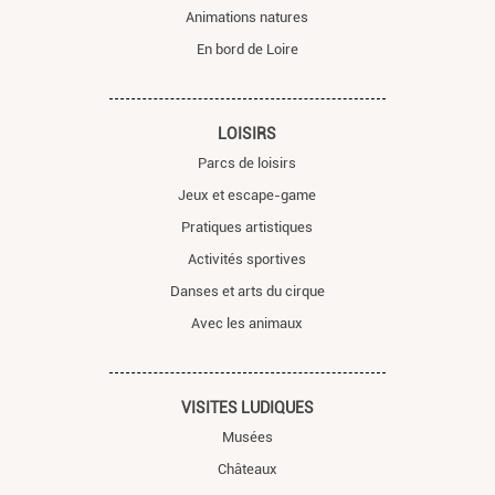
Animations natures
En bord de Loire
LOISIRS
Parcs de loisirs
Jeux et escape-game
Pratiques artistiques
Activités sportives
Danses et arts du cirque
Avec les animaux
VISITES LUDIQUES
Musées
Châteaux