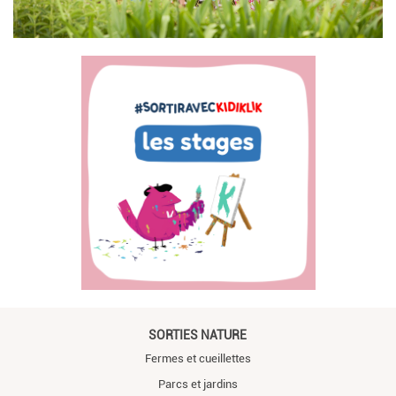
SORTIES NATURE
Fermes et cueillettes
Parcs et jardins