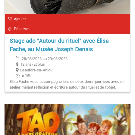
Ajouter
Réserver
Stage ado "Autour du rituel" avec Élisa
Fache, au Musée Joseph Denais
28/08/2026 au 29/08/2026
12 ans-Et plus
Beaufort-en-Anjou
à 15h
Elisa Fache vous accompagne lors de deux demi-journées avec un
atelier mêlant réflexion et écriture autour du rituel et de l’objet.