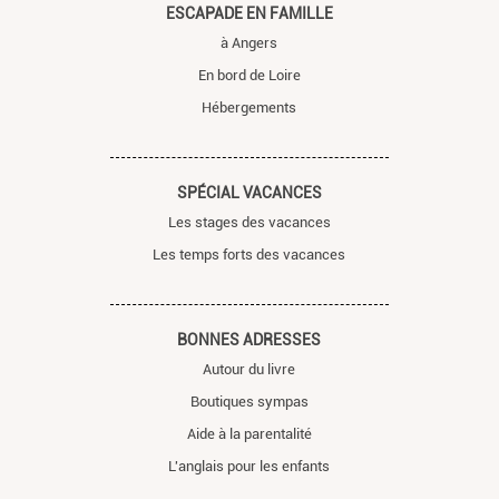
ESCAPADE EN FAMILLE
à Angers
En bord de Loire
Hébergements
SPÉCIAL VACANCES
Les stages des vacances
Les temps forts des vacances
BONNES ADRESSES
Autour du livre
Boutiques sympas
Aide à la parentalité
L'anglais pour les enfants