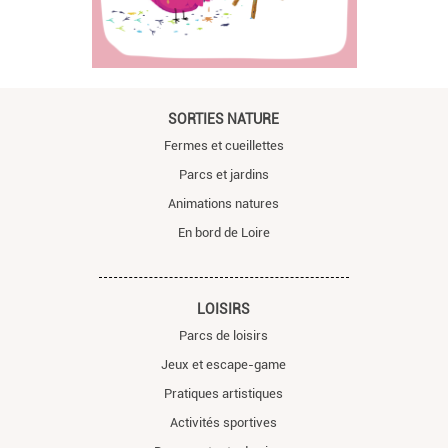
SORTIES NATURE
Fermes et cueillettes
Parcs et jardins
Animations natures
En bord de Loire
LOISIRS
Parcs de loisirs
Jeux et escape-game
Pratiques artistiques
Activités sportives