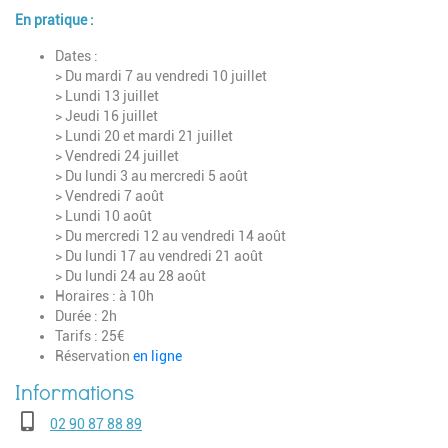
En pratique :
Dates :
> Du mardi 7 au vendredi 10 juillet
> Lundi 13 juillet
> Jeudi 16 juillet
> Lundi 20 et mardi 21 juillet
> Vendredi 24 juillet
> Du lundi 3 au mercredi 5 août
> Vendredi 7 août
> Lundi 10 août
> Du mercredi 12 au vendredi 14 août
> Du lundi 17 au vendredi 21 août
> Du lundi 24 au 28 août
Horaires : à 10h
Durée : 2h
Tarifs : 25€
Réservation
en ligne
Téléphone
02 90 87 88 89