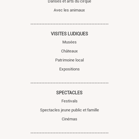
Danses et arts du cirque
Avec les animaux
VISITES LUDIQUES
Musées
Châteaux
Patrimoine local
Expositions
SPECTACLES
Festivals
Spectacles jeune public et famille
Cinémas