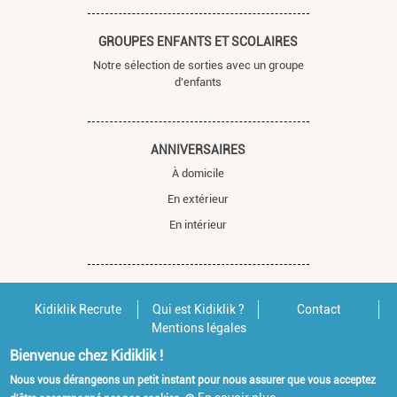
GROUPES ENFANTS ET SCOLAIRES
Notre sélection de sorties avec un groupe
d'enfants
ANNIVERSAIRES
À domicile
En extérieur
En intérieur
Kidiklik Recrute
Qui est Kidiklik ?
Contact
Mentions légales
Bienvenue chez Kidiklik !
Nous vous dérangeons un petit instant pour nous assurer que vous acceptez