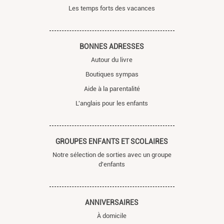
Les temps forts des vacances
BONNES ADRESSES
Autour du livre
Boutiques sympas
Aide à la parentalité
L'anglais pour les enfants
GROUPES ENFANTS ET SCOLAIRES
Notre sélection de sorties avec un groupe
d'enfants
ANNIVERSAIRES
À domicile