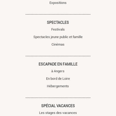
Expositions
SPECTACLES
Festivals
Spectacles jeune public et famille
Cinémas
ESCAPADE EN FAMILLE
à Angers
En bord de Loire
Hébergements
SPÉCIAL VACANCES
Les stages des vacances