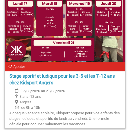
Ajouter
Stage sportif et ludique pour les 3-6 et les 7-12 ans
chez Kidsport Angers
17/08/2026 au 21/08/2026
3 ans-12 ans
Angers
de 9h à 18h
À chaque vacance scolaire, Kidsport propose pour vos enfants des
stages ludiques et sportifs du lundi au vendredi. Une formule
géniale pour occuper sainement les vacances...