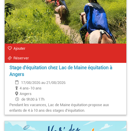
Ajouter
Réserver
Stage d'équitation chez Lac de Maine équitation à
Angers
17/08/2026 au 21/08/2026
4 ans-10 ans
Angers
de 9h30 à 17h
Pendant les vacances, Lac de Maine équitation propose aux
enfants de 4 à 10 ans des stages d'équitation.