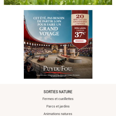
SORTIES NATURE
Fermes et cueillettes
Parcs et jardins
Animations natures