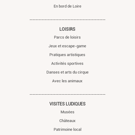
En bord de Loire
LOISIRS
Parcs de loisirs
Jeux et escape-game
Pratiques artistiques
Activités sportives
Danses et arts du cirque
Avec les animaux
VISITES LUDIQUES
Musées
Châteaux
Patrimoine local