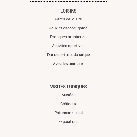
LOISIRS
Parcs de loisirs
Jeux et escape-game
Pratiques artistiques
Activités sportives
Danses et arts du cirque
Avec les animaux
VISITES LUDIQUES
Musées
Châteaux
Patrimoine local
Expositions