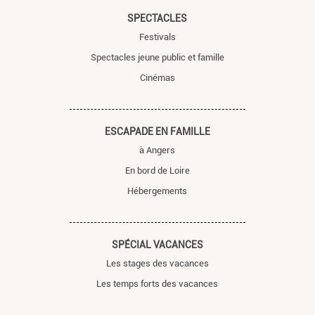
SPECTACLES
Festivals
Spectacles jeune public et famille
Cinémas
ESCAPADE EN FAMILLE
à Angers
En bord de Loire
Hébergements
SPÉCIAL VACANCES
Les stages des vacances
Les temps forts des vacances