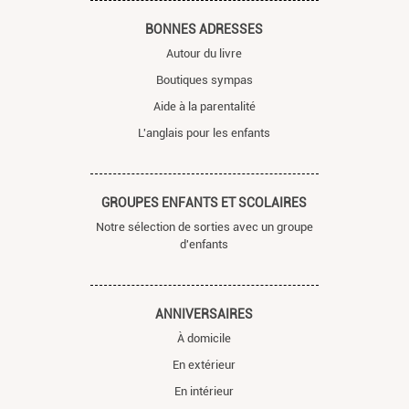
BONNES ADRESSES
Autour du livre
Boutiques sympas
Aide à la parentalité
L'anglais pour les enfants
GROUPES ENFANTS ET SCOLAIRES
Notre sélection de sorties avec un groupe
d'enfants
ANNIVERSAIRES
À domicile
En extérieur
En intérieur