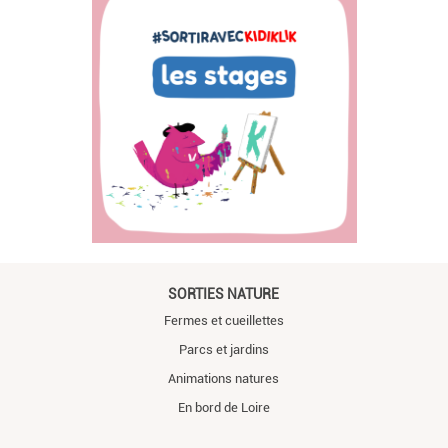
SORTIES NATURE
Fermes et cueillettes
Parcs et jardins
Animations natures
En bord de Loire