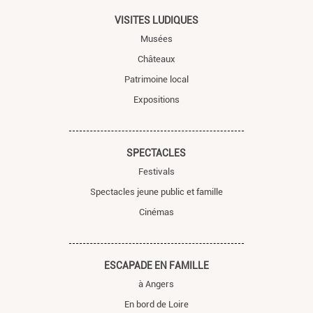
VISITES LUDIQUES
Musées
Châteaux
Patrimoine local
Expositions
SPECTACLES
Festivals
Spectacles jeune public et famille
Cinémas
ESCAPADE EN FAMILLE
à Angers
En bord de Loire