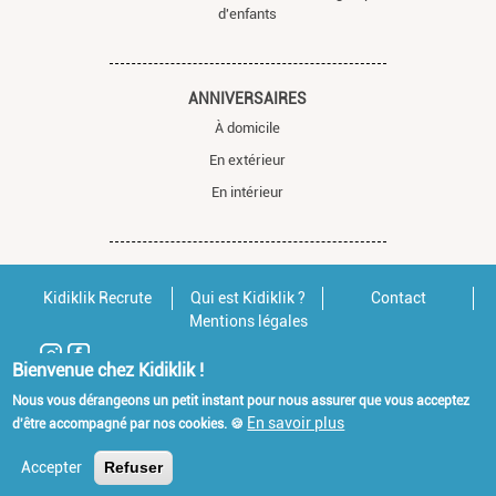
d'enfants
ANNIVERSAIRES
À domicile
En extérieur
En intérieur
Kidiklik Recrute
Qui est Kidiklik ?
Contact
Mentions légales
Bienvenue chez Kidiklik !
Nous vous dérangeons un petit instant pour nous assurer que vous acceptez
En savoir plus
d'être accompagné par nos cookies. 🍪
Accepter
Refuser