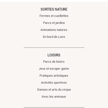
SORTIES NATURE
Fermes et cueillettes
Parcs et jardins
Animations natures
En bord de Loire
LOISIRS
Parcs de loisirs
Jeux et escape-game
Pratiques artistiques
Activités sportives
Danses et arts du cirque
Avec les animaux