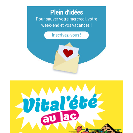
Plein d'idées
Pour sauver votre mercredi, votre
week-end et vos vacances !
Inscrivez-vous !