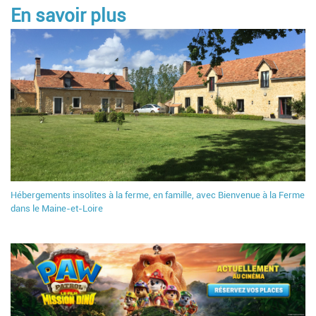
En savoir plus
Hébergements insolites à la ferme, en famille, avec Bienvenue à la Ferme
dans le Maine-et-Loire