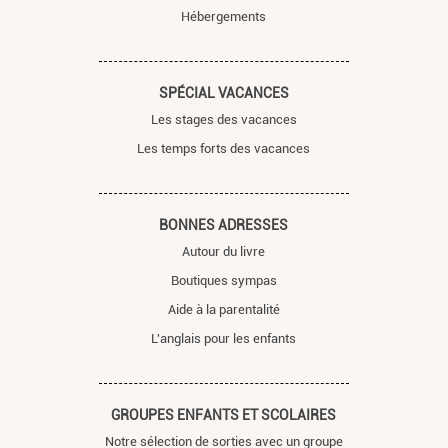
Hébergements
SPÉCIAL VACANCES
Les stages des vacances
Les temps forts des vacances
BONNES ADRESSES
Autour du livre
Boutiques sympas
Aide à la parentalité
L'anglais pour les enfants
GROUPES ENFANTS ET SCOLAIRES
Notre sélection de sorties avec un groupe