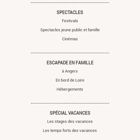
SPECTACLES
Festivals
Spectacles jeune public et famille
Cinémas
ESCAPADE EN FAMILLE
à Angers
En bord de Loire
Hébergements
SPÉCIAL VACANCES
Les stages des vacances
Les temps forts des vacances