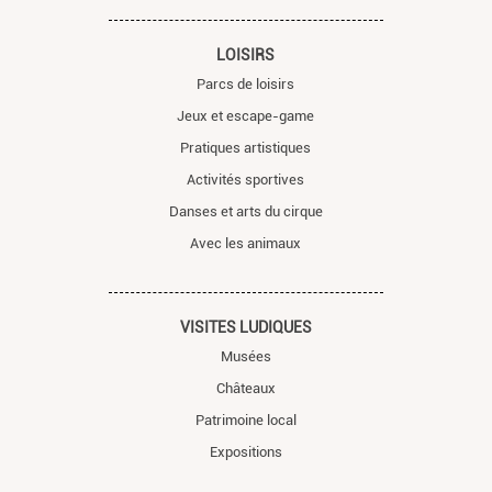
LOISIRS
Parcs de loisirs
Jeux et escape-game
Pratiques artistiques
Activités sportives
Danses et arts du cirque
Avec les animaux
VISITES LUDIQUES
Musées
Châteaux
Patrimoine local
Expositions