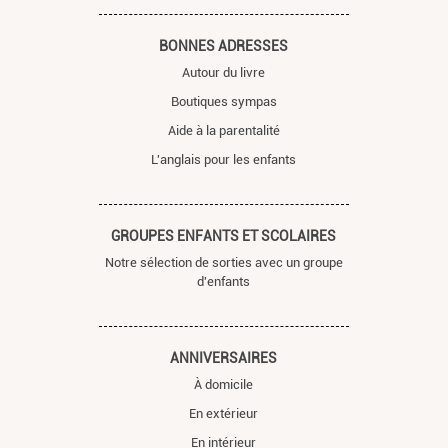
BONNES ADRESSES
Autour du livre
Boutiques sympas
Aide à la parentalité
L'anglais pour les enfants
GROUPES ENFANTS ET SCOLAIRES
Notre sélection de sorties avec un groupe
d'enfants
ANNIVERSAIRES
À domicile
En extérieur
En intérieur