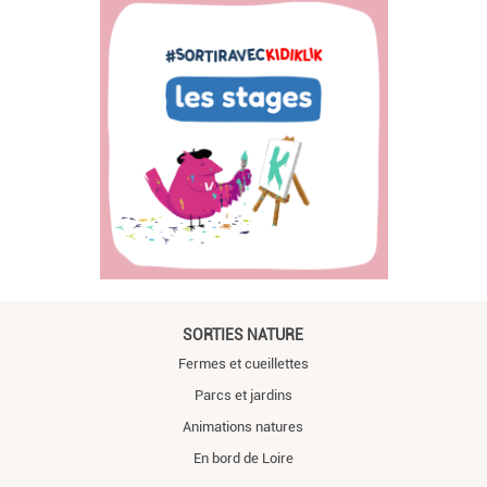
SORTIES NATURE
Fermes et cueillettes
Parcs et jardins
Animations natures
En bord de Loire