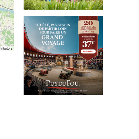
tributors