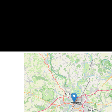
Geolocalisation