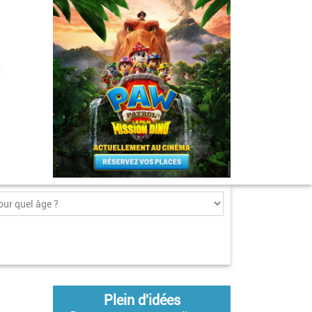
Plein d'idées