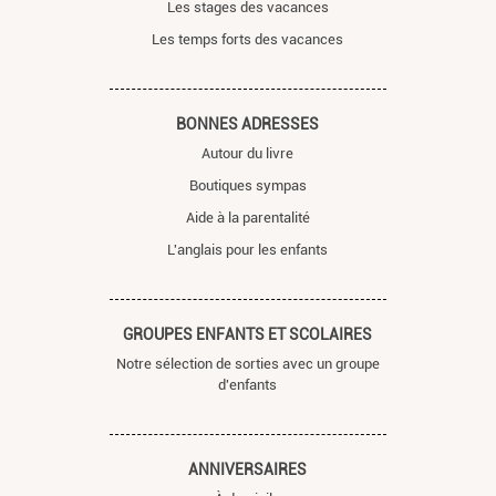
Les stages des vacances
Les temps forts des vacances
BONNES ADRESSES
Autour du livre
Boutiques sympas
Aide à la parentalité
L'anglais pour les enfants
GROUPES ENFANTS ET SCOLAIRES
Notre sélection de sorties avec un groupe
d'enfants
ANNIVERSAIRES