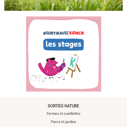
SORTIES NATURE
Fermes et cueillettes
Parcs et jardins