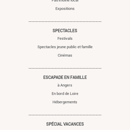
Patrimoine local
Expositions
SPECTACLES
Festivals
Spectacles jeune public et famille
Cinémas
ESCAPADE EN FAMILLE
à Angers
En bord de Loire
Hébergements
SPÉCIAL VACANCES