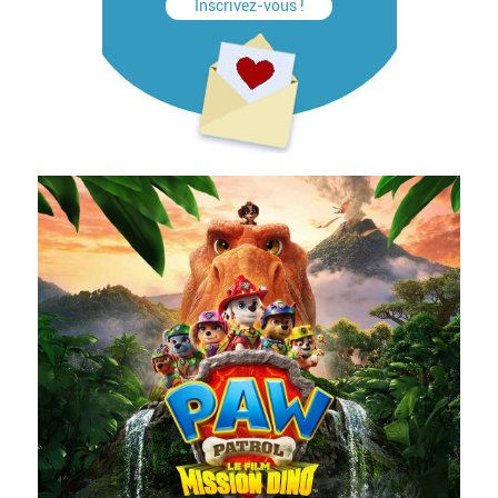
Inscrivez-vous !