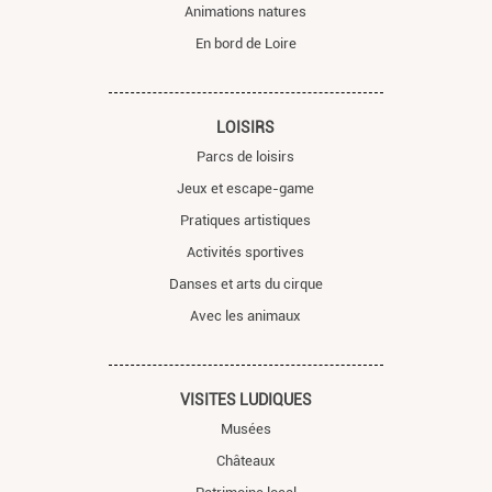
Animations natures
En bord de Loire
LOISIRS
Parcs de loisirs
Jeux et escape-game
Pratiques artistiques
Activités sportives
Danses et arts du cirque
Avec les animaux
VISITES LUDIQUES
Musées
Châteaux