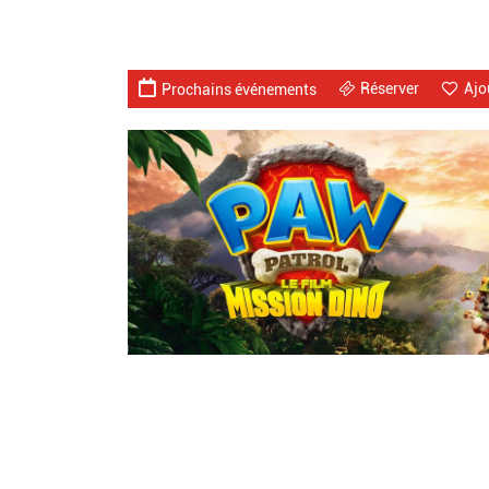
Réserver
Ajo
Prochains événements