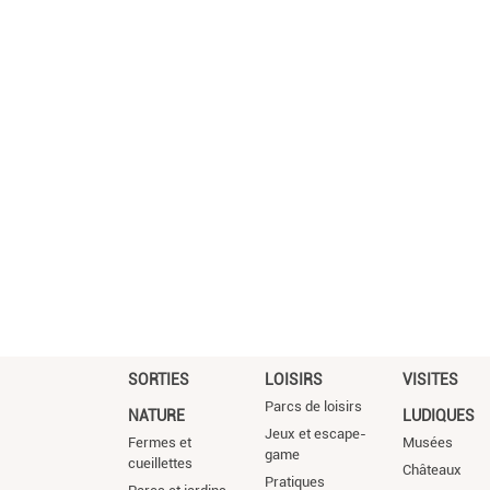
SORTIES
LOISIRS
VISITES
Parcs de loisirs
NATURE
LUDIQUES
Jeux et escape-
Fermes et
Musées
game
cueillettes
Châteaux
Pratiques