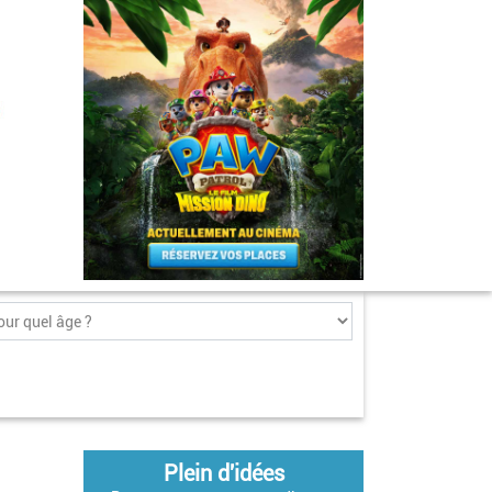
Plein d'idées