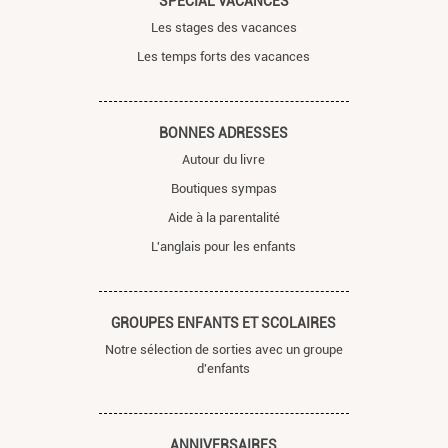
SPÉCIAL VACANCES
Les stages des vacances
Les temps forts des vacances
BONNES ADRESSES
Autour du livre
Boutiques sympas
Aide à la parentalité
L'anglais pour les enfants
GROUPES ENFANTS ET SCOLAIRES
Notre sélection de sorties avec un groupe
d'enfants
ANNIVERSAIRES