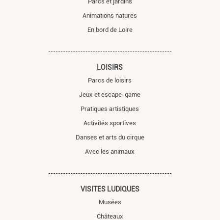
Parcs et jardins
Animations natures
En bord de Loire
LOISIRS
Parcs de loisirs
Jeux et escape-game
Pratiques artistiques
Activités sportives
Danses et arts du cirque
Avec les animaux
VISITES LUDIQUES
Musées
Châteaux