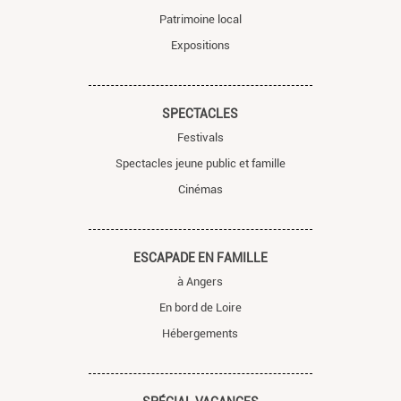
Patrimoine local
Expositions
SPECTACLES
Festivals
Spectacles jeune public et famille
Cinémas
ESCAPADE EN FAMILLE
à Angers
En bord de Loire
Hébergements