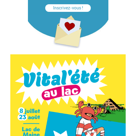
Inscrivez-vous !