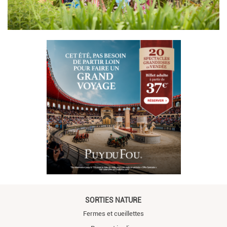
SORTIES NATURE
Fermes et cueillettes