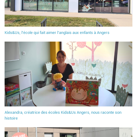
Kids&Us, l'école qui fait aimer l'anglais aux enfants à Angers
Alexandra, créatrice des écoles Kids&Us Angers, nous raconte son
histoire