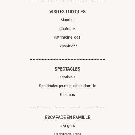
VISITES LUDIQUES
Musées
Châteaux
Patrimoine local
Expositions
SPECTACLES
Festivals
Spectacles jeune public et famille
Cinémas
ESCAPADE EN FAMILLE
à Angers
En bord de Loire