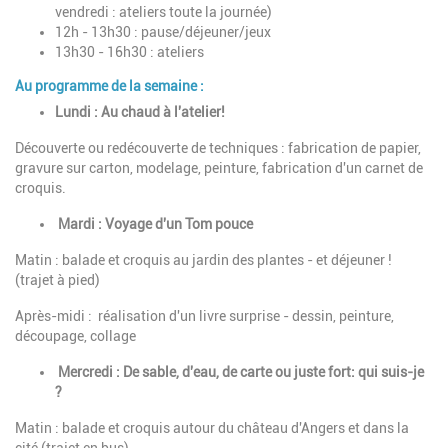
vendredi : ateliers toute la journée
)
12h - 13h30 : pause/déjeuner/jeux
13h30 - 16h30 : ateliers
Au programme de la semaine :
Lundi : Au chaud à l'atelier!
Découverte ou redécouverte de techniques : fabrication de papier,
gravure sur carton, modelage, peinture, fabrication d'un carnet de
croquis.
Mardi :
Voyage d'un Tom pouce
Matin : balade et croquis au jardin des plantes - et déjeuner !
(trajet à pied)
Après-midi :
réalisation d'un livre surprise - dessin, peinture,
découpage, collage
Mercredi : De sable, d'eau, de carte ou juste fort: qui suis-je
?
Matin : balade et croquis autour du château d'Angers et dans la