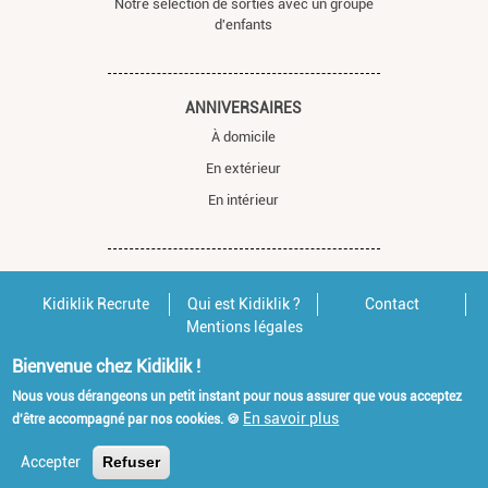
Notre sélection de sorties avec un groupe
d'enfants
ANNIVERSAIRES
À domicile
En extérieur
En intérieur
Kidiklik Recrute
Qui est Kidiklik ?
Contact
Mentions légales
Bienvenue chez Kidiklik !
Nous vous dérangeons un petit instant pour nous assurer que vous acceptez
En savoir plus
d'être accompagné par nos cookies. 🍪
Accepter
Refuser