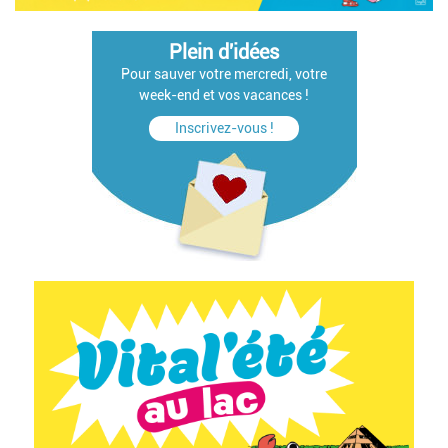
Plein d'idées
Pour sauver votre mercredi, votre
week-end et vos vacances !
Inscrivez-vous !