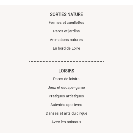
SORTIES NATURE
Fermes et cueillettes
Parcs et jardins
Animations natures
En bord de Loire
LOISIRS
Parcs de loisirs
Jeux et escape-game
Pratiques artistiques
Activités sportives
Danses et arts du cirque
Avec les animaux