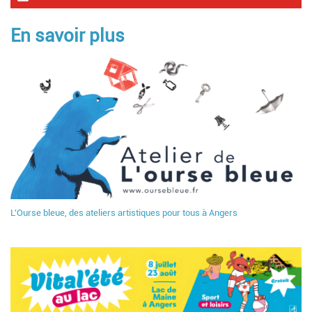
En savoir plus
L'Ourse bleue, des ateliers artistiques pour tous à Angers