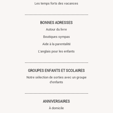
Les temps forts des vacances
BONNES ADRESSES
Autour du livre
Boutiques sympas
Aide à la parentalité
L'anglais pour les enfants
GROUPES ENFANTS ET SCOLAIRES
Notre sélection de sorties avec un groupe
d'enfants
ANNIVERSAIRES
À domicile