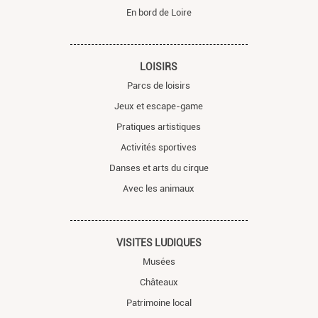
En bord de Loire
LOISIRS
Parcs de loisirs
Jeux et escape-game
Pratiques artistiques
Activités sportives
Danses et arts du cirque
Avec les animaux
VISITES LUDIQUES
Musées
Châteaux
Patrimoine local