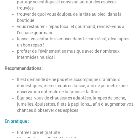
partage scientifique et convivial autour des espèces
trouvées
trouver de quoi vous équiper, de la tête au pied, dans la
boutique
vous restaurer - repas local et gourmand, rendez-vous à
l'espace gourmand
laisser vos enfants s'amuser dans le coin récré, idéal après
un bon repas !
profiter de l'événement en musique avec de nombreux
intermèdes musical
Recommandations :
Il est demandé de ne pas être accompagné d’animaux
domestiques, même tenus en laisse, afin de permettre une
observation optimale de la faune et la flore
Équipez-vous de chaussures adaptées, lampes de poche,
jumelles, épuisettes, filets à papillons… afin d’augmenter vos
chances d’observer des espèces
En pratique :
Entrée libre et gratuite