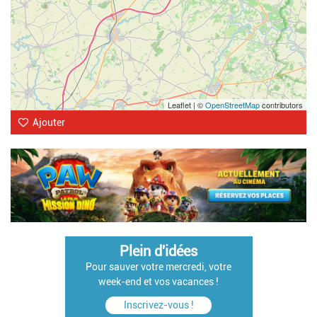
Leaflet | ©
OpenStreetMap
contributors
Ajouter
Plein d'idées
Pour sauver votre mercredi, votre
week-end et vos vacances !
Inscrivez-vous !