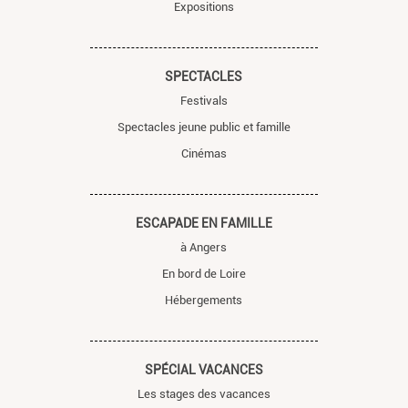
Expositions
SPECTACLES
Festivals
Spectacles jeune public et famille
Cinémas
ESCAPADE EN FAMILLE
à Angers
En bord de Loire
Hébergements
SPÉCIAL VACANCES
Les stages des vacances