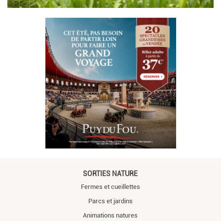
SORTIES NATURE
Fermes et cueillettes
Parcs et jardins
Animations natures