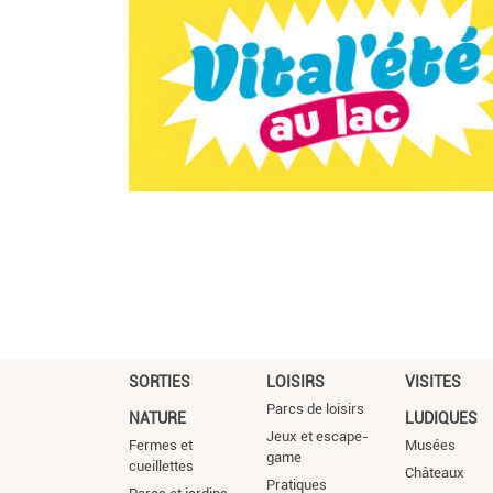
SORTIES
LOISIRS
VISITES
Parcs de loisirs
NATURE
LUDIQUES
Jeux et escape-
Fermes et
Musées
game
cueillettes
Châteaux
Pratiques