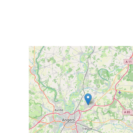
Geolocalisation