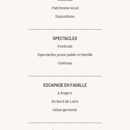
Patrimoine local
Expositions
SPECTACLES
Festivals
Spectacles jeune public et famille
Cinémas
ESCAPADE EN FAMILLE
à Angers
En bord de Loire
Hébergements