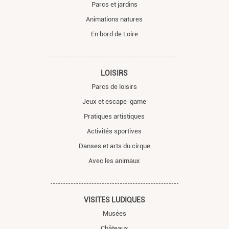
Parcs et jardins
Animations natures
En bord de Loire
LOISIRS
Parcs de loisirs
Jeux et escape-game
Pratiques artistiques
Activités sportives
Danses et arts du cirque
Avec les animaux
VISITES LUDIQUES
Musées
Châteaux