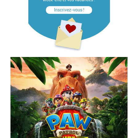
Inscrivez-vous !