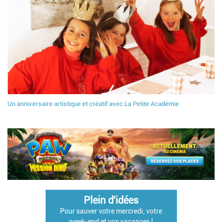
Un anniversaire artistique et créatif avec La Petite Académie
Plein d'idées
Pour sauver votre mercredi, votre
week-end et vos vacances !