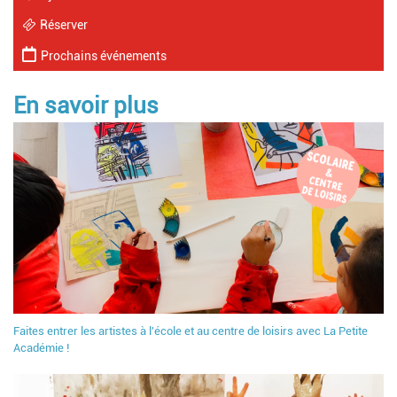
Réserver
Prochains événements
En savoir plus
Faites entrer les artistes à l'école et au centre de loisirs avec La Petite
Académie !