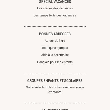
SPÉCIAL VACANCES
Les stages des vacances
Les temps forts des vacances
BONNES ADRESSES
Autour du livre
Boutiques sympas
Aide à la parentalité
L'anglais pour les enfants
GROUPES ENFANTS ET SCOLAIRES
Notre sélection de sorties avec un groupe
d'enfants