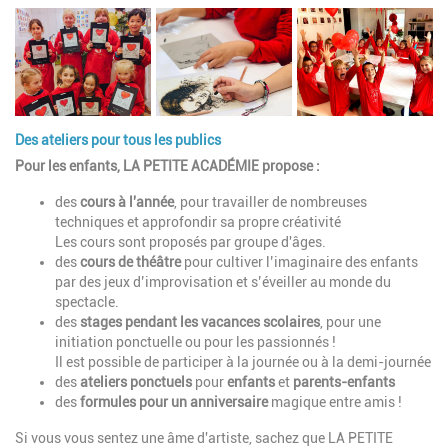
Des ateliers pour tous les publics
Pour les enfants, LA PETITE ACADÉMIE propose :
des
cours à l'année
, pour travailler de nombreuses
techniques et approfondir sa propre créativité
Les cours sont proposés par groupe d'âges.
des
cours de théâtre
pour cultiver l’imaginaire des enfants
par des jeux d’improvisation et s’éveiller au monde du
spectacle.
des
stages pendant les vacances scolaires
, pour une
initiation ponctuelle ou pour les passionnés !
Il est possible de participer à la journée ou à la demi-journée
des
ateliers ponctuels
pour
enfants
et
parents-enfants
des
formules pour un anniversaire
magique entre amis !
Si vous vous sentez une âme d'artiste, sachez que LA PETITE