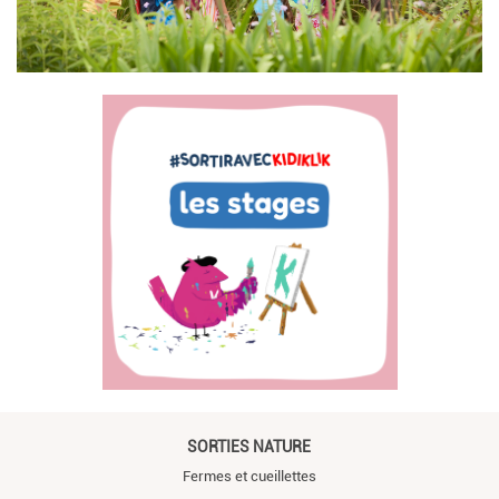
SORTIES NATURE
Fermes et cueillettes