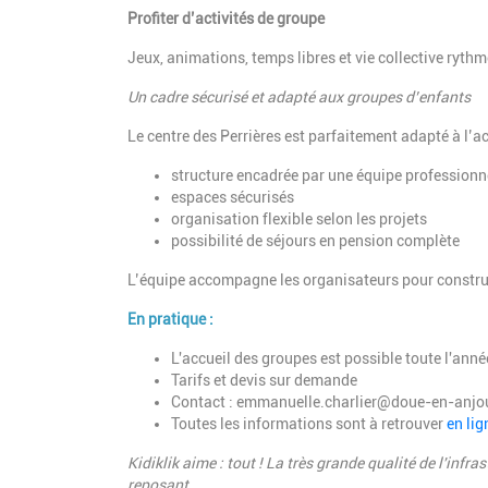
Profiter d’activités de groupe
Jeux, animations, temps libres et vie collective rythm
Un cadre sécurisé et adapté aux groupes d’enfants
Le centre des Perrières est parfaitement adapté à l’ac
structure encadrée par une équipe professionne
espaces sécurisés
organisation flexible selon les projets
possibilité de séjours en pension complète
L’équipe accompagne les organisateurs pour construi
En pratique :
L'accueil des groupes est possible toute l'anné
Tarifs et devis sur demande
Contact :
emmanuelle.charlier@doue-en-anjou
Toutes les informations sont à retrouver
en lig
Kidiklik aime : tout ! La très grande qualité de l'infr
reposant...