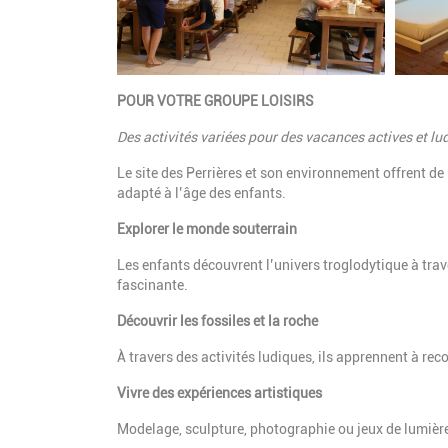
POUR VOTRE GROUPE LOISIRS
Des activités variées pour des vacances actives et lu
Le site des Perrières et son environnement offrent d
adapté à l’âge des enfants.
Explorer le monde souterrain
Les enfants découvrent l’univers troglodytique à tra
fascinante.
Découvrir les fossiles et la roche
À travers des activités ludiques, ils apprennent à reco
Vivre des expériences artistiques
Modelage, sculpture, photographie ou jeux de lumière