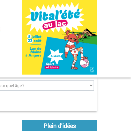
Plein d'idées