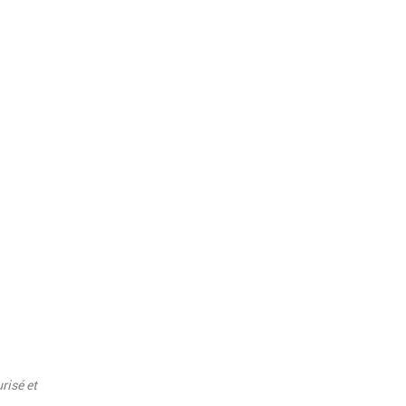
risé et