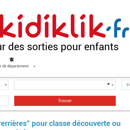
ur des sorties pour enfants
r de département
×
errières" pour classe découverte ou