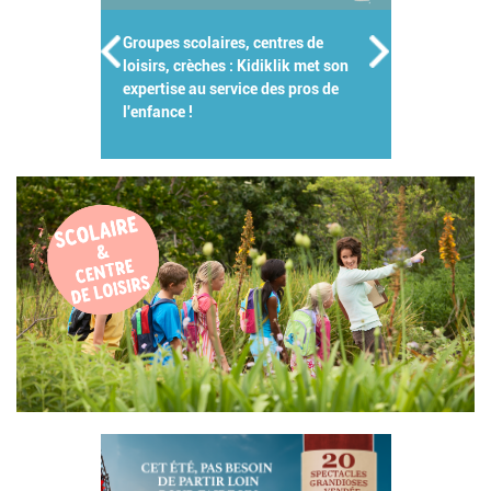
Groupes scolaires, centres de
loisirs, crèches : Kidiklik met son
expertise au service des pros de
l'enfance !