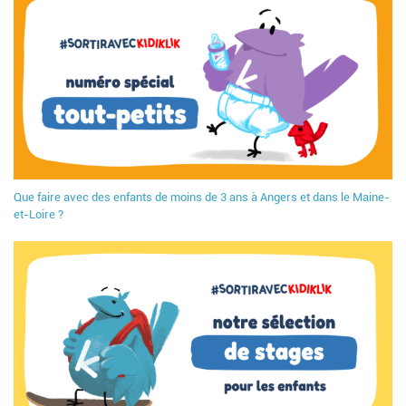
Que faire avec des enfants de moins de 3 ans à Angers et dans le Maine-
et-Loire ?