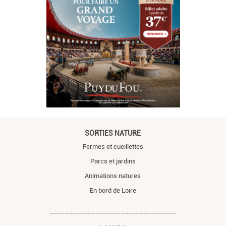
SORTIES NATURE
Fermes et cueillettes
Parcs et jardins
Animations natures
En bord de Loire