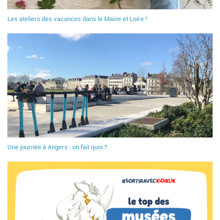
Les ateliers des vacances dans le Maine et Loire !
Une journée à Angers : on fait quoi ?