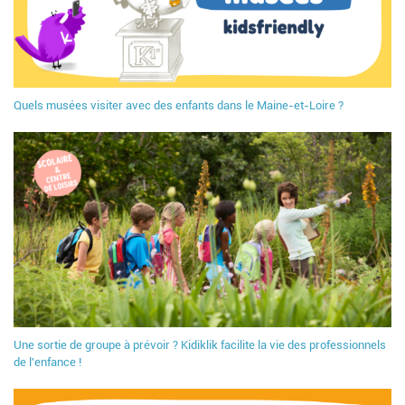
Quels musées visiter avec des enfants dans le Maine-et-Loire ?
Une sortie de groupe à prévoir ? Kidiklik facilite la vie des professionnels
de l'enfance !