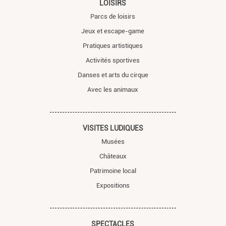
LOISIRS
Parcs de loisirs
Jeux et escape-game
Pratiques artistiques
Activités sportives
Danses et arts du cirque
Avec les animaux
VISITES LUDIQUES
Musées
Châteaux
Patrimoine local
Expositions
SPECTACLES