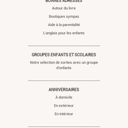
BONNES ADRESSES
Autour du livre
Boutiques sympas
Aide à la parentalité
L'anglais pour les enfants
GROUPES ENFANTS ET SCOLAIRES
Notre sélection de sorties avec un groupe
d'enfants
ANNIVERSAIRES
À domicile
En extérieur
En intérieur