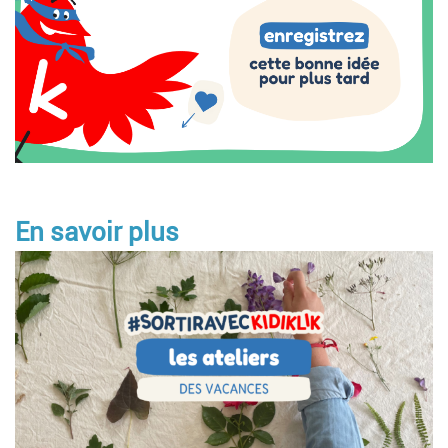
En savoir plus