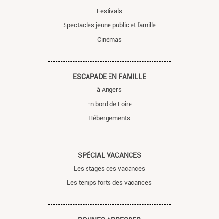
Festivals
Spectacles jeune public et famille
Cinémas
ESCAPADE EN FAMILLE
à Angers
En bord de Loire
Hébergements
SPÉCIAL VACANCES
Les stages des vacances
Les temps forts des vacances