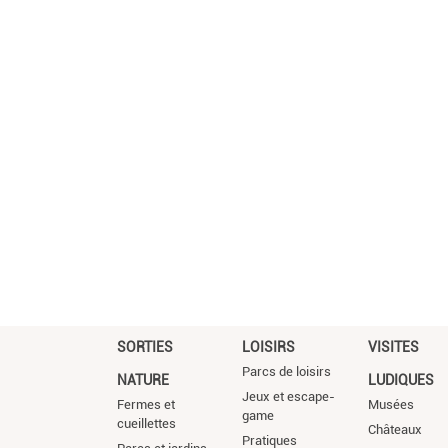
SORTIES
LOISIRS
VISITES
Parcs de loisirs
NATURE
LUDIQUES
Jeux et escape-
Fermes et
Musées
game
cueillettes
Châteaux
Pratiques