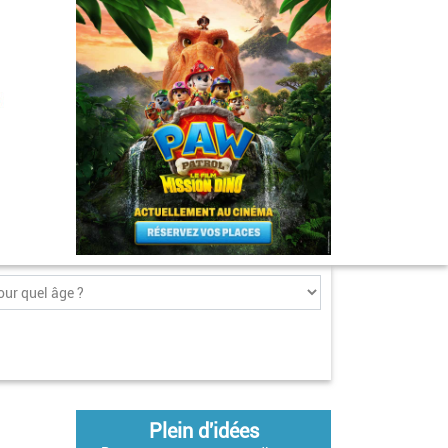
Plein d'idées