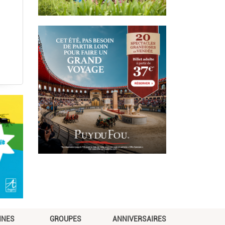
NNES
GROUPES
ANNIVERSAIRES