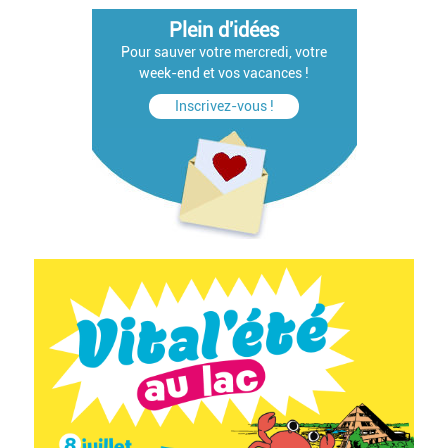
Plein d'idées
Pour sauver votre mercredi, votre
week-end et vos vacances !
Inscrivez-vous !