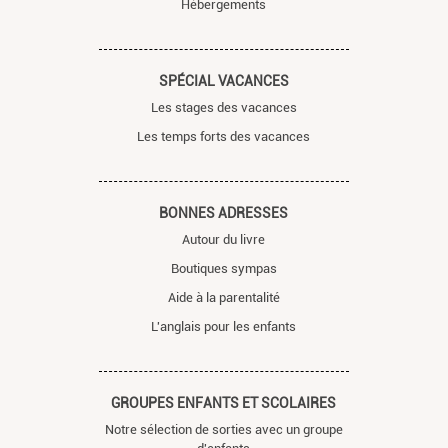
Hébergements
SPÉCIAL VACANCES
Les stages des vacances
Les temps forts des vacances
BONNES ADRESSES
Autour du livre
Boutiques sympas
Aide à la parentalité
L'anglais pour les enfants
GROUPES ENFANTS ET SCOLAIRES
Notre sélection de sorties avec un groupe