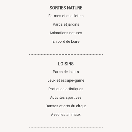
SORTIES NATURE
Fermes et cueillettes
Parcs et jardins
Animations natures
En bord de Loire
LOISIRS
Parcs de loisirs
Jeux et escape-game
Pratiques artistiques
Activités sportives
Danses et arts du cirque
Avec les animaux