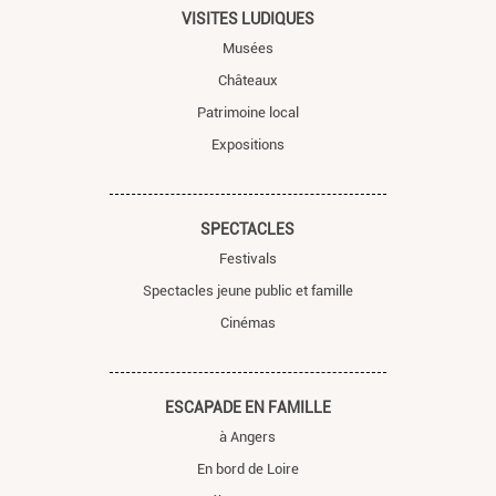
VISITES LUDIQUES
Musées
Châteaux
Patrimoine local
Expositions
SPECTACLES
Festivals
Spectacles jeune public et famille
Cinémas
ESCAPADE EN FAMILLE
à Angers
En bord de Loire