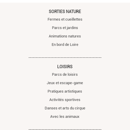
SORTIES NATURE
Fermes et cueillettes
Parcs et jardins
Animations natures
En bord de Loire
LOISIRS
Parcs de loisirs
Jeux et escape-game
Pratiques artistiques
Activités sportives
Danses et arts du cirque
Avec les animaux