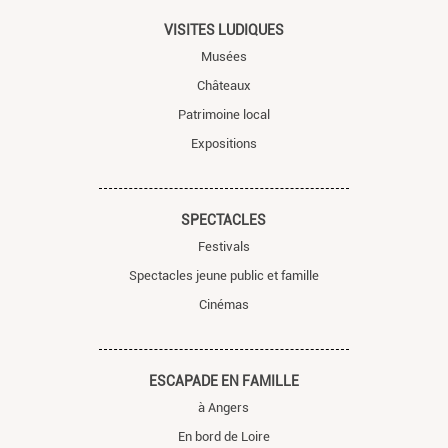
VISITES LUDIQUES
Musées
Châteaux
Patrimoine local
Expositions
SPECTACLES
Festivals
Spectacles jeune public et famille
Cinémas
ESCAPADE EN FAMILLE
à Angers
En bord de Loire