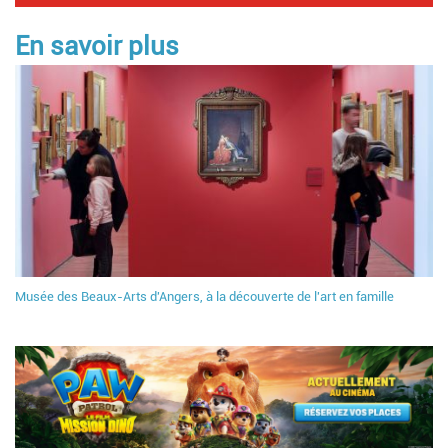
En savoir plus
Musée des Beaux-Arts d'Angers, à la découverte de l'art en famille