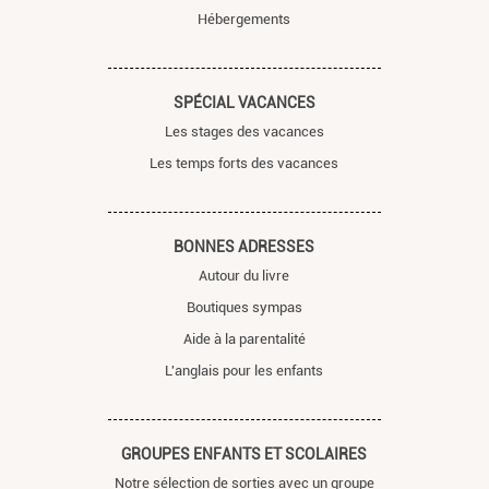
Hébergements
SPÉCIAL VACANCES
Les stages des vacances
Les temps forts des vacances
BONNES ADRESSES
Autour du livre
Boutiques sympas
Aide à la parentalité
L'anglais pour les enfants
GROUPES ENFANTS ET SCOLAIRES
Notre sélection de sorties avec un groupe